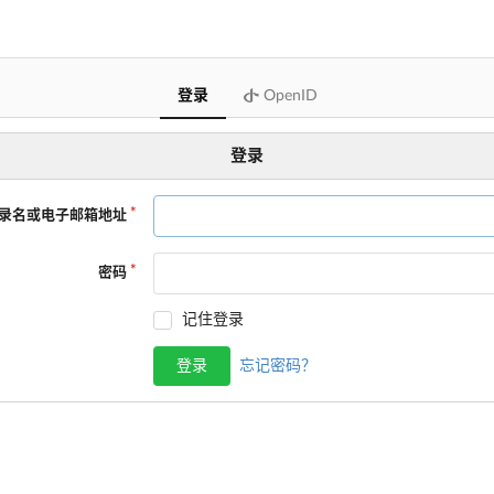
登录
OpenID
登录
录名或电子邮箱地址
密码
记住登录
登录
忘记密码？