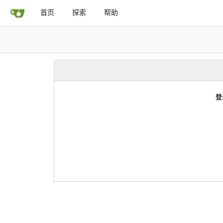
首页
探索
帮助
登