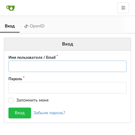
Вход
OpenID
Вход
Имя пользователя / Email
Пароль
Запомнить меня
Вход
Забыли пароль?